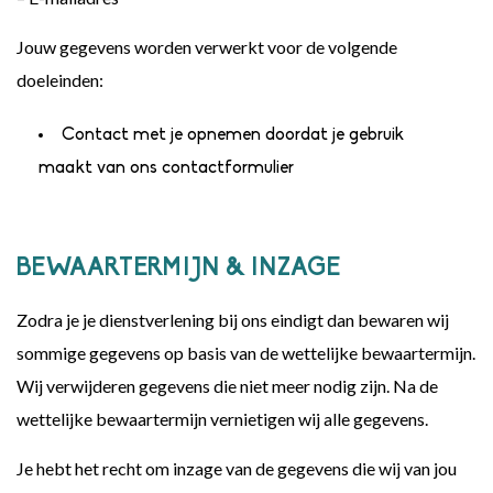
Jouw gegevens worden verwerkt voor de volgende
doeleinden:
Contact met je opnemen doordat je gebruik
maakt van ons contactformulier
BEWAARTERMIJN & INZAGE
Zodra je je dienstverlening bij ons eindigt dan bewaren wij
sommige gegevens op basis van de wettelijke bewaartermijn.
Wij verwijderen gegevens die niet meer nodig zijn. Na de
wettelijke bewaartermijn vernietigen wij alle gegevens.
Je hebt het recht om inzage van de gegevens die wij van jou