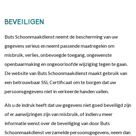
BEVEILIGEN
Buts Schoonmaakdienst neemt de bescherming van uw
gegevens serieus en neemt passende maatregelen om
misbruik, verlies, onbevoegde toegang, ongewenste
openbaarmaking en ongeoorloofde wijziging tegen te gaan.
De website van Buts Schoonmaakdienst maakt gebruik van
een betrouwbaar SSL Certificaat om te borgen dat uw
persoonsgegevens niet in verkeerde handen vallen.
Als u de indruk heeft dat uw gegevens niet goed beveiligd zijn
of er aanwijzingen zijn van misbruik, of indien u meer
informatie wenst over de beveiliging van door Buts
Schoonmaakdienst verzamelde persoonsgegevens, neem dan