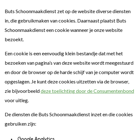
Buts Schoonmaakdienst zet op de website diverse diensten
in, die gebruikmaken van cookies. Daarnaast plaatst Buts
Schoonmaakdienst een cookie wanneer je onze website
bezoekt.
Een cookie is een eenvoudig klein bestandje dat met het
bezoeken van pagina’s van deze website wordt meegestuurd
en door de browser op de harde schijf van je computer wordt
opgeslagen. Je kunt deze cookies uitzetten via de browser,
zie bijvoorbeeld
deze toelichting door de Consumentenbond
voor uitleg.
De diensten die Buts Schoonmaakdienst inzet en die cookies
gebruiken zijn:
Google Analytics