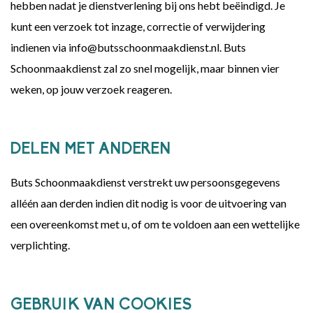
hebben nadat je dienstverlening bij ons hebt beëindigd. Je
kunt een verzoek tot inzage, correctie of verwijdering
indienen via info@butsschoonmaakdienst.nl. Buts
Schoonmaakdienst zal zo snel mogelijk, maar binnen vier
weken, op jouw verzoek reageren.
DELEN MET ANDEREN
Buts Schoonmaakdienst verstrekt uw persoonsgegevens
alléén aan derden indien dit nodig is voor de uitvoering van
een overeenkomst met u, of om te voldoen aan een wettelijke
verplichting.
GEBRUIK VAN COOKIES