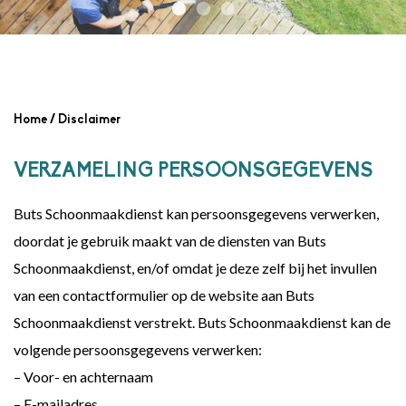
Home
/
Disclaimer
VERZAMELING PERSOONSGEGEVENS
Buts Schoonmaakdienst kan persoonsgegevens verwerken,
doordat je gebruik maakt van de diensten van Buts
Schoonmaakdienst, en/of omdat je deze zelf bij het invullen
van een contactformulier op de website aan Buts
Schoonmaakdienst verstrekt. Buts Schoonmaakdienst kan de
volgende persoonsgegevens verwerken:
– Voor- en achternaam
– E-mailadres