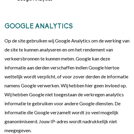
GOOGLE ANALYTICS
Op de site gebruiken wij Google Analytics om de werking van
de site te kunnen analyseren en om het rendement van
verkeersbronnen te kunnen meten. Google kan deze
informatie aan derden verschaffen indien Google hiertoe
wettelijk wordt verplicht, of voor zover derden de informatie
namens Google verwerken. Wij hebben hier geen invloed op.
Wij hebben Google niet toegestaan de verkregen analytics
informatie te gebruiken voor andere Google diensten. De
informatie die Google verzamelt wordt zo veel mogelijk
geanonimiseerd. Jouw IP-adres wordt nadrukkelijk niet
meegegeven.