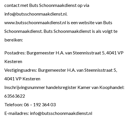
contact met Buts Schoonmaakdienst op via
info@butsschoonmaakdienst.nl.
www.butsschoonmaakdienst.nl is een website van Buts
Schoonmaakdienst. Buts Schoonmaakdienst is als volgt te
bereiken:
Postadres: Burgemeester H.A. van Steennisstraat 5, 4041 VP
Kesteren
Vestigingsadres: Burgemeester H.A. van Steennisstraat 5,
4041 VP Kesteren
Inschrijvingsnummer handelsregister Kamer van Koophandel:
63563622
Telefoon: 06 – 192 364 03
E-mailadres: info@butsschoonmaakdienst.nl