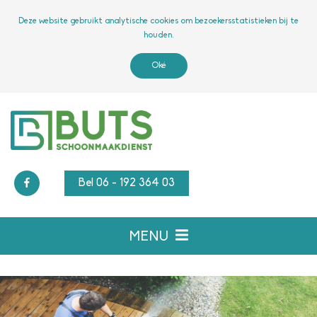
Deze website gebruikt analytische cookies om bezoekersstatistieken bij te
houden.
Oké
Bel 06 - 192 364 03
MENU