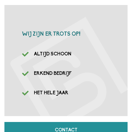
WIJ ZIJN ER TROTS OP!
ALTIJD SCHOON
ERKEND BEDRIJF
HET HELE JAAR
CONTACT