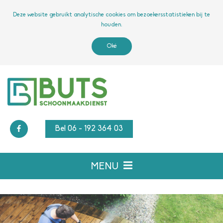
Deze website gebruikt analytische cookies om bezoekersstatistieken bij te
houden.
Oké
Bel 06 - 192 364 03
MENU