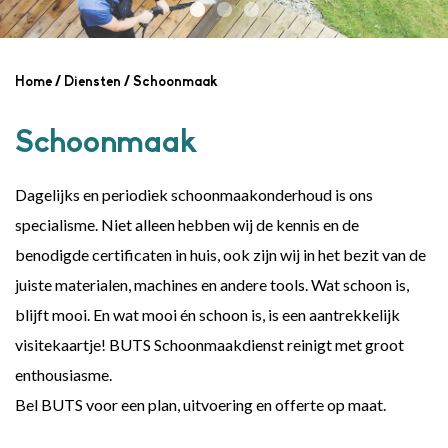
Home
/
Diensten
/
Schoonmaak
Schoonmaak
Dagelijks en periodiek schoonmaakonderhoud is ons
specialisme. Niet alleen hebben wij de kennis en de
benodigde certificaten in huis, ook zijn wij in het bezit van de
juiste materialen, machines en andere tools. Wat schoon is,
blijft mooi. En wat mooi én schoon is, is een aantrekkelijk
visitekaartje! BUTS Schoonmaakdienst reinigt met groot
enthousiasme.
Bel BUTS voor een plan, uitvoering en offerte op maat.