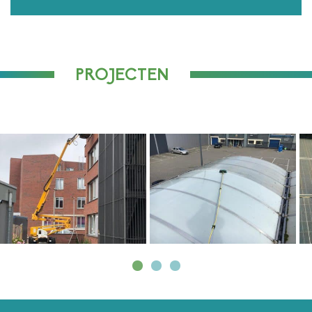
PROJECTEN