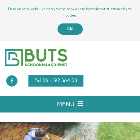
Deze website gebruikt analytische cookies om bezoekersstatistieken bij te
houden.
Oké
Bel 06 - 192 364 03
MENU