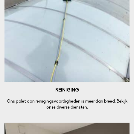
REINIGING
Ons palet aan reinigingsvaardigheden is meer dan breed. Bekijk
onze diverse diensten.