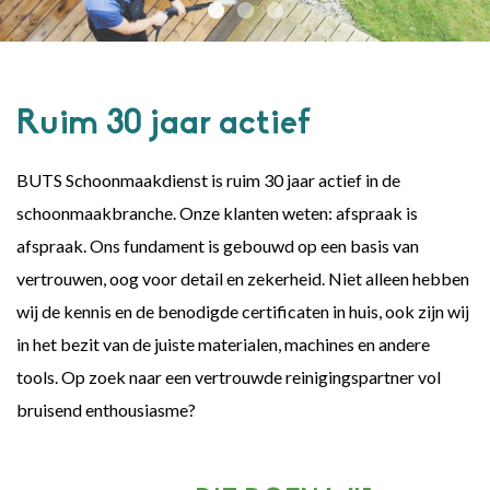
Ruim 30 jaar actief
BUTS Schoonmaakdienst is ruim 30 jaar actief in de
schoonmaakbranche. Onze klanten weten: afspraak is
afspraak. Ons fundament is gebouwd op een basis van
vertrouwen, oog voor detail en zekerheid. Niet alleen hebben
wij de kennis en de benodigde certificaten in huis, ook zijn wij
in het bezit van de juiste materialen, machines en andere
tools. Op zoek naar een vertrouwde reinigingspartner vol
bruisend enthousiasme?