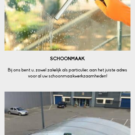
SCHOONMAAK
Bij ons bent u, zowel zakelijk als particulier, aan het juiste adres
voor al uw schoonmaakwerkzaamheden!