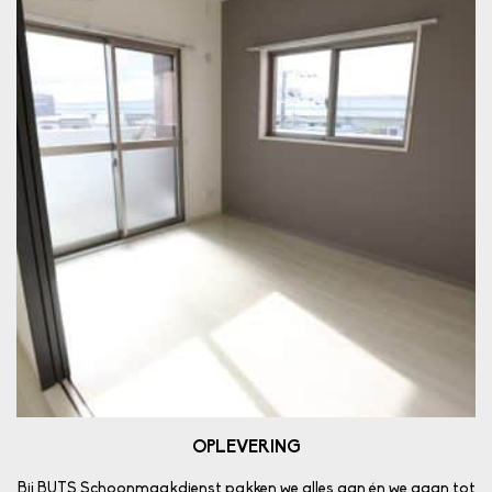
OPLEVERING
Bij BUTS Schoonmaakdienst pakken we alles aan én we gaan tot