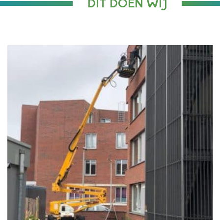
DIT DOEN WIJ