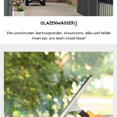
GLAZENWASSERIJ
Van woonhuizen, kantoorpanden, showrooms, alles wat helder
moet zijn, ons team staat klaar!